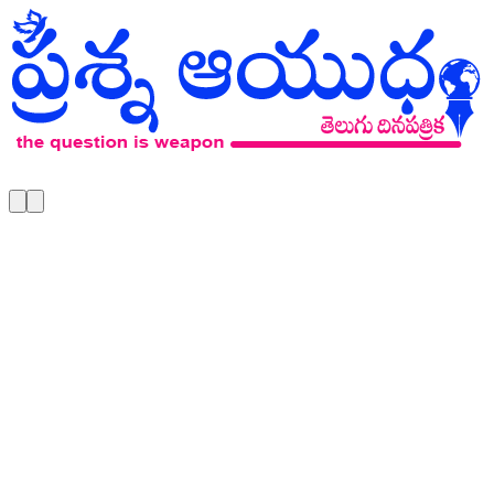
Skip to main content