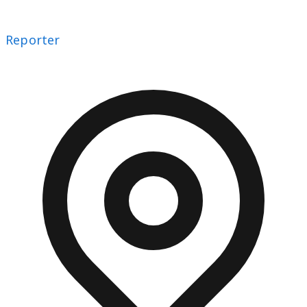
Reporter