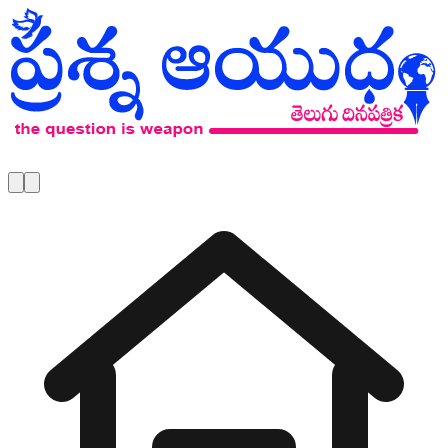
Skip to main content