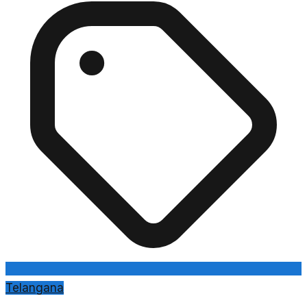
Telangana